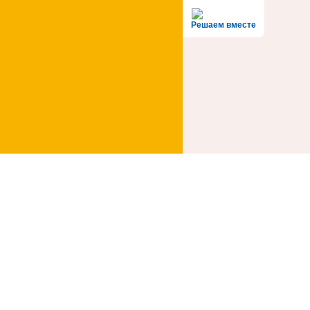
Решаем вместе