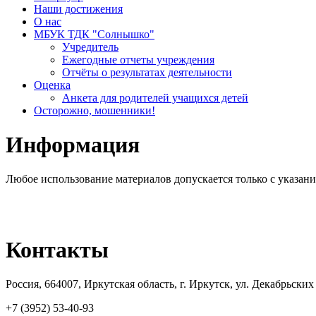
Наши достижения
О нас
МБУК ТДК "Солнышко"
Учредитель
Ежегодные отчеты учреждения
Отчёты о результатах деятельности
Оценка
Анкета для родителей учащихся детей
Осторожно, мошенники!
Информация
Любое использование материалов допускается только с указа
Контакты
Россия, 664007, Иркутская область, г. Иркутск, ул. Декабрьски
+7 (3952) 53-40-93