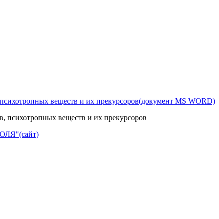
 психотропных веществ и их прекурсоров
(документ MS WORD)
ОЛЯ"
(сайт)