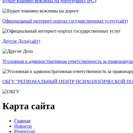
Будьте взаимно вежливы на дороге
(файл JPG)
Официальный интернет-портал государственных услуг
(сайт)
Другое Дело
(сайт)
Уголовная и административная ответственность за правонаруш
ОБГУ "РЕГИОНАЛЬНЫЙ ЦЕНТР ПСИХОЛОГИЧЕСКОЙ П
Карта сайта
Главная
Новости
Репертуар