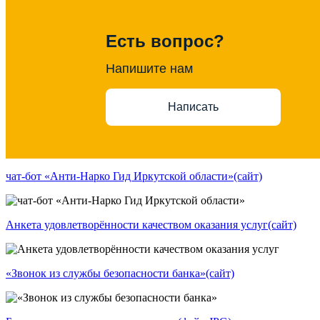
Есть вопрос?
Напишите нам
Написать
чат-бот «Анти-Нарко Гид Иркутской области»
(сайт)
Анкета удовлетворённости качеством оказания услуг
(сайт)
«Звонок из службы безопасности банка»
(сайт)