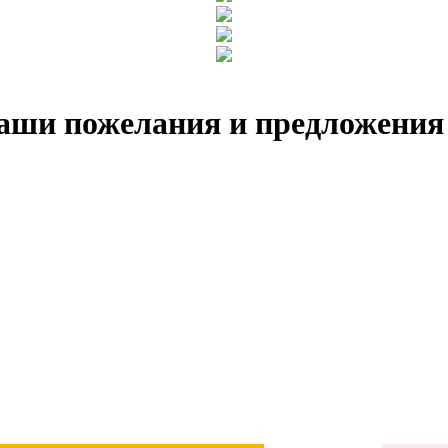
аши пожелания и предложения