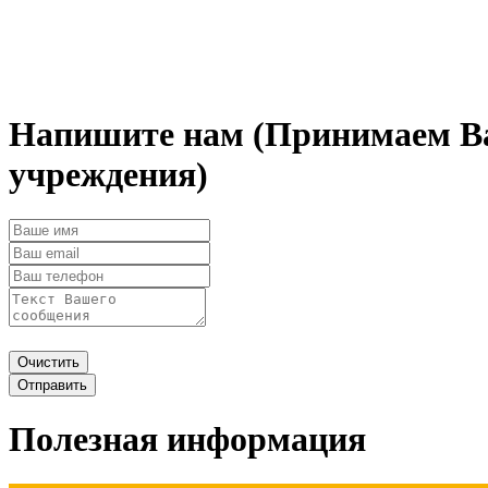
Напишите нам
(Принимаем В
учреждения)
Полезная информация