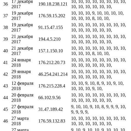
17 декабря
10, 10, 10, 10, 10, 10, 10, 10,
36
190.18.238.121
2017
10, 10, 10, 10, 10, 10,
19 декабря
10, 10, 10, 9, 10, 10, 10, 10,
37
176.59.15.202
2017
10, 10, 10, 8, 10, 10,
19 декабря
10, 10, 10, 10, 10, 10, 10, 10,
38
91.15.47.155
2017
10, 10, 10, 10, 10, 10,
21 декабря
10, 10, 10, 10, 10, 10, 10, 10,
39
194.4.5.210
2017
10, 10, 10, 10, 10, 10,
21 декабря
10, 10, 10, 10, 10, 10, 10, 10,
40
157.1.150.10
2017
10, 10, 10, 8, 10, 10,
24 января
10, 10, 10, 10, 10, 10, 10, 10,
41
176.212.20.73
2018
10, 10, 10, 10, 10, 10,
29 января
10, 10, 10, 10, 10, 10, 10, 10,
42
46.254.241.214
2018
10, 10, 10, 10, 10, 10,
12 февраля
10, 10, 9, 10, 8, 9, 10, 9, 10,
43
176.215.228.4
2018
10, 10, 10, 9, 10,
20 февраля
10, 10, 10, 10, 10, 10, 10, 10,
44
66.102.9.56
2018
10, 10, 10, 10, 10, 10,
27 февраля
9, 10, 10, 9, 10, 8, 9, 9, 9, 10,
45
31.47.189.42
2018
9, 9, 9, 9,
27 марта
10, 10, 10, 10, 10, 10, 10, 10,
46
176.59.132.83
2018
10, 10, 10, 10, 10, 10,
27 марта
9, 10, 9, 10, 10, 9, 10, 10, 10,