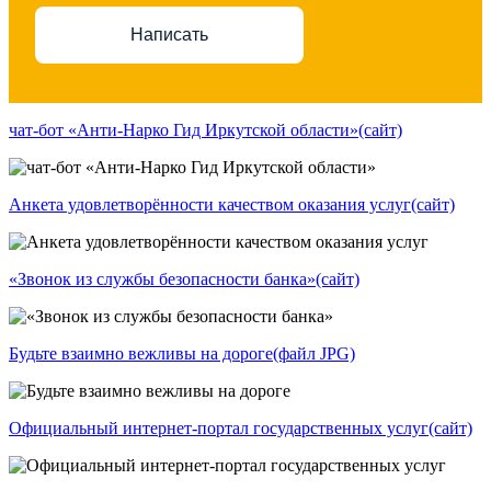
Написать
чат-бот «Анти-Нарко Гид Иркутской области»
(сайт)
Анкета удовлетворённости качеством оказания услуг
(сайт)
«Звонок из службы безопасности банка»
(сайт)
Будьте взаимно вежливы на дороге
(файл JPG)
Официальный интернет-портал государственных услуг
(сайт)