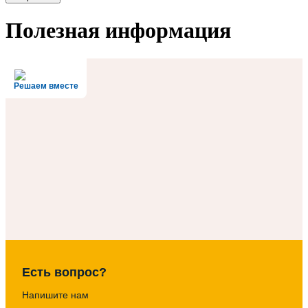
Полезная информация
Решаем вместе
Есть вопрос?
Напишите нам