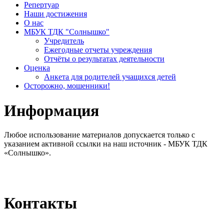
Репертуар
Наши достижения
О нас
МБУК ТДК "Солнышко"
Учредитель
Ежегодные отчеты учреждения
Отчёты о результатах деятельности
Оценка
Анкета для родителей учащихся детей
Осторожно, мошенники!
Информация
Любое использование материалов допускается только с
указанием активной ссылки на наш источник - МБУК ТДК
«Солнышко».
Контакты