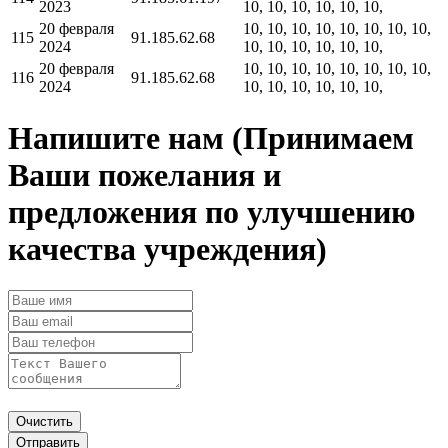
2023
10, 10, 10, 10, 10, 10,
20 февраля
10, 10, 10, 10, 10, 10, 10, 10,
115
91.185.62.68
2024
10, 10, 10, 10, 10, 10,
20 февраля
10, 10, 10, 10, 10, 10, 10, 10,
116
91.185.62.68
2024
10, 10, 10, 10, 10, 10,
Напишите нам
(Принимаем
Ваши пожелания и
предложения по улучшению
качества учреждения)