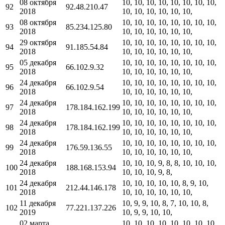
08 октября
10, 10, 10, 10, 10, 10, 10, 10,
92
92.48.210.47
2018
10, 10, 10, 10, 10, 10,
08 октября
10, 10, 10, 10, 10, 10, 10, 10,
93
85.234.125.80
2018
10, 10, 10, 10, 10, 10,
29 октября
10, 10, 10, 10, 10, 10, 10, 10,
94
91.185.54.84
2018
10, 10, 10, 10, 10, 10,
05 декабря
10, 10, 10, 10, 10, 10, 10, 10,
95
66.102.9.32
2018
10, 10, 10, 10, 10, 10,
24 декабря
10, 10, 10, 10, 10, 10, 10, 10,
96
66.102.9.54
2018
10, 10, 10, 10, 10, 10,
24 декабря
10, 10, 10, 10, 10, 10, 10, 10,
97
178.184.162.199
2018
10, 10, 10, 10, 10, 10,
24 декабря
10, 10, 10, 10, 10, 10, 10, 10,
98
178.184.162.199
2018
10, 10, 10, 10, 10, 10,
24 декабря
10, 10, 10, 10, 10, 10, 10, 10,
99
176.59.136.55
2018
10, 10, 10, 10, 10, 10,
24 декабря
10, 10, 10, 9, 8, 8, 10, 10, 10,
100
188.168.153.94
2018
10, 10, 10, 9, 8,
24 декабря
10, 10, 10, 10, 10, 8, 9, 10,
101
212.44.146.178
2018
10, 10, 10, 10, 10, 10,
11 декабря
10, 9, 9, 10, 8, 7, 10, 10, 8,
102
77.221.137.226
2019
10, 9, 9, 10, 10,
02 марта
10, 10, 10, 10, 10, 10, 10, 10,