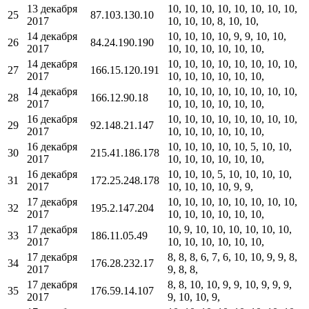
13 декабря
10, 10, 10, 10, 10, 10, 10, 10,
25
87.103.130.10
2017
10, 10, 10, 8, 10, 10,
14 декабря
10, 10, 10, 10, 9, 9, 10, 10,
26
84.24.190.190
2017
10, 10, 10, 10, 10, 10,
14 декабря
10, 10, 10, 10, 10, 10, 10, 10,
27
166.15.120.191
2017
10, 10, 10, 10, 10, 10,
14 декабря
10, 10, 10, 10, 10, 10, 10, 10,
28
166.12.90.18
2017
10, 10, 10, 10, 10, 10,
16 декабря
10, 10, 10, 10, 10, 10, 10, 10,
29
92.148.21.147
2017
10, 10, 10, 10, 10, 10,
16 декабря
10, 10, 10, 10, 10, 5, 10, 10,
30
215.41.186.178
2017
10, 10, 10, 10, 10, 10,
16 декабря
10, 10, 10, 5, 10, 10, 10, 10,
31
172.25.248.178
2017
10, 10, 10, 10, 9, 9,
17 декабря
10, 10, 10, 10, 10, 10, 10, 10,
32
195.2.147.204
2017
10, 10, 10, 10, 10, 10,
17 декабря
10, 9, 10, 10, 10, 10, 10, 10,
33
186.11.05.49
2017
10, 10, 10, 10, 10, 10,
17 декабря
8, 8, 8, 6, 7, 6, 10, 10, 9, 9, 8,
34
176.28.232.17
2017
9, 8, 8,
17 декабря
8, 8, 10, 10, 9, 9, 10, 9, 9, 9,
35
176.59.14.107
2017
9, 10, 10, 9,