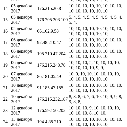
05 декабря
10, 10, 10, 10, 10, 10, 10, 10,
14
176.215.20.81
2017
10, 10, 10, 10, 10, 10,
05 декабря
5, 4, 5, 4, 5, 4, 5, 4, 5, 4, 5, 4,
15
176.205.208.109
2017
5, 4,
05 декабря
10, 10, 10, 10, 10, 10, 10, 10,
16
66.102.9.58
2017
10, 10, 10, 10, 10, 10,
06 декабря
10, 10, 10, 10, 10, 10, 10, 10,
17
92.48.210.47
2017
10, 10, 10, 10, 10, 10,
06 декабря
10, 10, 10, 10, 10, 10, 10, 10,
18
195.210.47.204
2017
10, 10, 10, 10, 10, 10,
06 декабря
10, 10, 10, 5, 10, 10, 10, 10,
19
176.215.248.78
2017
10, 10, 10, 10, 9, 9,
07 декабря
10, 9, 10, 10, 10, 10, 10, 10,
20
86.181.05.49
2017
10, 10, 10, 10, 10, 10,
10 декабря
10, 10, 10, 10, 10, 10, 10, 10,
21
91.185.47.155
2017
10, 10, 10, 10, 10, 10,
10 декабря
8, 8, 8, 6, 7, 6, 10, 10, 9, 9, 8,
22
176.215.232.187
2017
9, 8, 8,
12 декабря
10, 10, 10, 9, 10, 10, 10, 10,
23
176.59.150.202
2017
10, 10, 10, 8, 10, 10,
13 декабря
10, 10, 10, 10, 10, 10, 10, 10,
24
194.4.85.210
2017
10, 10, 10, 10, 10, 10,