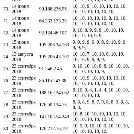
14 июня
10, 10, 9, 10, 10, 10, 10, 10,
70
90.188.236.95
2018
10, 10, 10, 10, 10, 10,
14 июня
10, 10, 10, 10, 10, 8, 10, 10,
71
64.233.173.39
2018
10, 10, 10, 10, 10, 10,
14 июня
9, 10, 8, 9, 9, 9, 10, 10, 10,
72
92.124.46.107
2018
10, 10, 10, 9, 9,
15 июня
9, 9, 9, 9, 9, 9, 9, 9, 10, 9, 9,
73
195.206.34.169
2018
9, 9, 9,
13 августа
10, 10, 7, 10, 10, 0, 10, 10,
74
195.206.43.107
2018
10, 10, 9, 9, 9, 9,
23 сентября
9, 10, 10, 10, 8, 8, 10, 10, 10,
75
91.246.2.45
2018
10, 10, 10, 10, 9,
23 сентября
10, 10, 9, 10, 10, 10, 10, 10,
76
85.115.243.38
2018
10, 10, 10, 10, 10, 10,
23 сентября
6, 10, 9, 4, 1, 4, 4, 10, 10, 10,
77
188.162.245.62
2018
10, 10, 10, 10,
23 сентября
8, 8, 8, 9, 8, 7, 9, 8, 8, 9, 8, 8,
78
176.59.134.73
2018
8, 8,
23 сентября
10, 8, 10, 10, 10, 10, 10, 10,
79
141.105.54.249
2018
10, 10, 10, 10, 10, 10,
23 сентября
10, 9, 9, 10, 10, 9, 10, 10, 10,
80
176.212.16.191
2018
10, 10, 10, 10, 10,