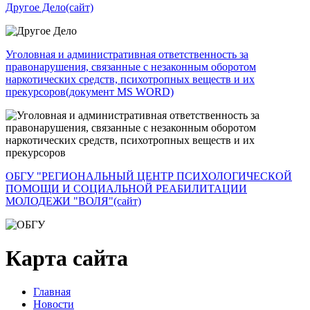
Другое Дело
(сайт)
Уголовная и административная ответственность за
правонарушения, связанные с незаконным оборотом
наркотических средств, психотропных веществ и их
прекурсоров
(документ MS WORD)
ОБГУ "РЕГИОНАЛЬНЫЙ ЦЕНТР ПСИХОЛОГИЧЕСКОЙ
ПОМОЩИ И СОЦИАЛЬНОЙ РЕАБИЛИТАЦИИ
МОЛОДЕЖИ "ВОЛЯ"
(сайт)
Карта сайта
Главная
Новости