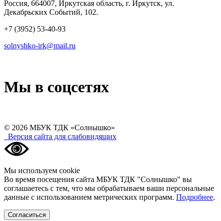
Россия, 664007, Иркутская область, г. Иркутск, ул.
Декабрьских Событий, 102.
+7 (3952) 53-40-93
solnyshko-irk@mail.ru
Мы в соцсетях
© 2026 МБУК ТДК «Солнышко»
Версия сайта для слабовидящих
Мы используем сookie
Во время посещения сайта МБУК ТДК "Солнышко" вы
соглашаетесь с тем, что мы обрабатываем ваши персональные
данные с использованием метрических программ.
Подробнее
.
Согласиться