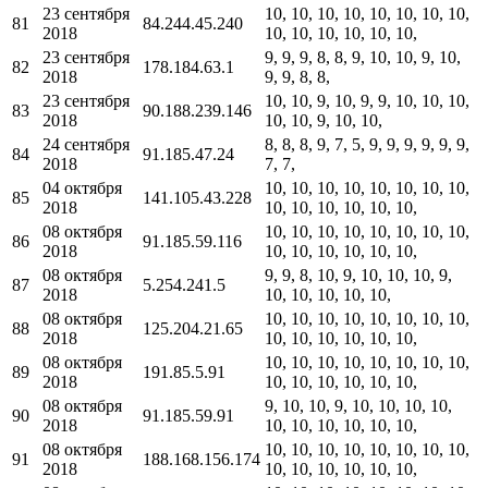
23 сентября
10, 10, 10, 10, 10, 10, 10, 10,
81
84.244.45.240
2018
10, 10, 10, 10, 10, 10,
23 сентября
9, 9, 9, 8, 8, 9, 10, 10, 9, 10,
82
178.184.63.1
2018
9, 9, 8, 8,
23 сентября
10, 10, 9, 10, 9, 9, 10, 10, 10,
83
90.188.239.146
2018
10, 10, 9, 10, 10,
24 сентября
8, 8, 8, 9, 7, 5, 9, 9, 9, 9, 9, 9,
84
91.185.47.24
2018
7, 7,
04 октября
10, 10, 10, 10, 10, 10, 10, 10,
85
141.105.43.228
2018
10, 10, 10, 10, 10, 10,
08 октября
10, 10, 10, 10, 10, 10, 10, 10,
86
91.185.59.116
2018
10, 10, 10, 10, 10, 10,
08 октября
9, 9, 8, 10, 9, 10, 10, 10, 9,
87
5.254.241.5
2018
10, 10, 10, 10, 10,
08 октября
10, 10, 10, 10, 10, 10, 10, 10,
88
125.204.21.65
2018
10, 10, 10, 10, 10, 10,
08 октября
10, 10, 10, 10, 10, 10, 10, 10,
89
191.85.5.91
2018
10, 10, 10, 10, 10, 10,
08 октября
9, 10, 10, 9, 10, 10, 10, 10,
90
91.185.59.91
2018
10, 10, 10, 10, 10, 10,
08 октября
10, 10, 10, 10, 10, 10, 10, 10,
91
188.168.156.174
2018
10, 10, 10, 10, 10, 10,