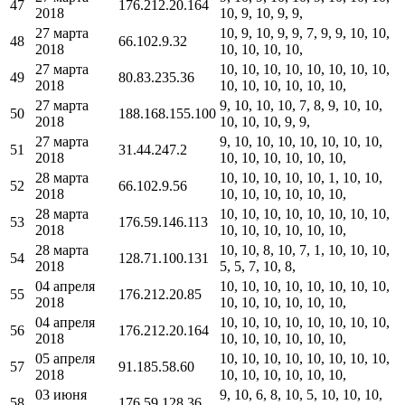
47
176.212.20.164
2018
10, 9, 10, 9, 9,
27 марта
10, 9, 10, 9, 9, 7, 9, 9, 10, 10,
48
66.102.9.32
2018
10, 10, 10, 10,
27 марта
10, 10, 10, 10, 10, 10, 10, 10,
49
80.83.235.36
2018
10, 10, 10, 10, 10, 10,
27 марта
9, 10, 10, 10, 7, 8, 9, 10, 10,
50
188.168.155.100
2018
10, 10, 10, 9, 9,
27 марта
9, 10, 10, 10, 10, 10, 10, 10,
51
31.44.247.2
2018
10, 10, 10, 10, 10, 10,
28 марта
10, 10, 10, 10, 10, 1, 10, 10,
52
66.102.9.56
2018
10, 10, 10, 10, 10, 10,
28 марта
10, 10, 10, 10, 10, 10, 10, 10,
53
176.59.146.113
2018
10, 10, 10, 10, 10, 10,
28 марта
10, 10, 8, 10, 7, 1, 10, 10, 10,
54
128.71.100.131
2018
5, 5, 7, 10, 8,
04 апреля
10, 10, 10, 10, 10, 10, 10, 10,
55
176.212.20.85
2018
10, 10, 10, 10, 10, 10,
04 апреля
10, 10, 10, 10, 10, 10, 10, 10,
56
176.212.20.164
2018
10, 10, 10, 10, 10, 10,
05 апреля
10, 10, 10, 10, 10, 10, 10, 10,
57
91.185.58.60
2018
10, 10, 10, 10, 10, 10,
03 июня
9, 10, 6, 8, 10, 5, 10, 10, 10,
58
176.59.128.36