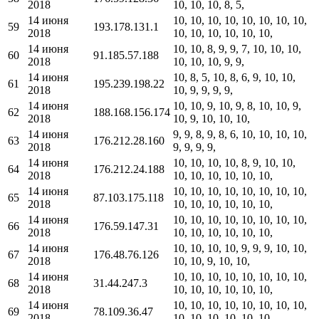
2018
10, 10, 10, 8, 5,
14 июня
10, 10, 10, 10, 10, 10, 10, 10,
59
193.178.131.1
2018
10, 10, 10, 10, 10, 10,
14 июня
10, 10, 8, 9, 9, 7, 10, 10, 10,
60
91.185.57.188
2018
10, 10, 10, 9, 9,
14 июня
10, 8, 5, 10, 8, 6, 9, 10, 10,
61
195.239.198.22
2018
10, 9, 9, 9, 9,
14 июня
10, 10, 9, 10, 9, 8, 10, 10, 9,
62
188.168.156.174
2018
10, 9, 10, 10, 10,
14 июня
9, 9, 8, 9, 8, 6, 10, 10, 10, 10,
63
176.212.28.160
2018
9, 9, 9, 9,
14 июня
10, 10, 10, 10, 8, 9, 10, 10,
64
176.212.24.188
2018
10, 10, 10, 10, 10, 10,
14 июня
10, 10, 10, 10, 10, 10, 10, 10,
65
87.103.175.118
2018
10, 10, 10, 10, 10, 10,
14 июня
10, 10, 10, 10, 10, 10, 10, 10,
66
176.59.147.31
2018
10, 10, 10, 10, 10, 10,
14 июня
10, 10, 10, 10, 9, 9, 9, 10, 10,
67
176.48.76.126
2018
10, 10, 9, 10, 10,
14 июня
10, 10, 10, 10, 10, 10, 10, 10,
68
31.44.247.3
2018
10, 10, 10, 10, 10, 10,
14 июня
10, 10, 10, 10, 10, 10, 10, 10,
69
78.109.36.47
2018
10, 10, 10, 10, 10, 10,