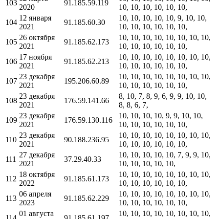
103
91.185.59.119
2020
10, 10, 10, 10, 10, 10,
12 января
10, 10, 10, 10, 10, 9, 10, 10,
104
91.185.60.30
2021
10, 10, 10, 10, 10, 10,
26 октября
10, 10, 10, 10, 10, 10, 10, 10,
105
91.185.62.173
2021
10, 10, 10, 10, 10, 10,
17 ноября
10, 10, 10, 10, 10, 10, 10, 10,
106
91.185.62.213
2021
10, 10, 10, 10, 10, 10,
23 декабря
10, 10, 10, 10, 10, 10, 10, 10,
107
195.206.60.89
2021
10, 10, 10, 10, 10, 10,
23 декабря
8, 10, 7, 8, 9, 6, 9, 9, 10, 10,
108
176.59.141.66
2021
8, 8, 6, 7,
23 декабря
10, 10, 10, 10, 9, 9, 10, 10,
109
176.59.130.116
2021
10, 10, 10, 10, 10, 10,
23 декабря
10, 10, 10, 10, 10, 10, 10, 10,
110
90.188.236.95
2021
10, 10, 10, 10, 10, 10,
27 декабря
10, 10, 10, 10, 10, 7, 9, 9, 10,
111
37.29.40.33
2021
10, 10, 10, 10, 10,
18 октября
10, 10, 10, 10, 10, 10, 10, 10,
112
91.185.61.173
2022
10, 10, 10, 10, 10, 10,
06 апреля
10, 10, 10, 10, 10, 10, 10, 10,
113
91.185.62.229
2023
10, 10, 10, 10, 10, 10,
01 августа
10, 10, 10, 10, 10, 10, 10, 10,
114
91.185.61.197